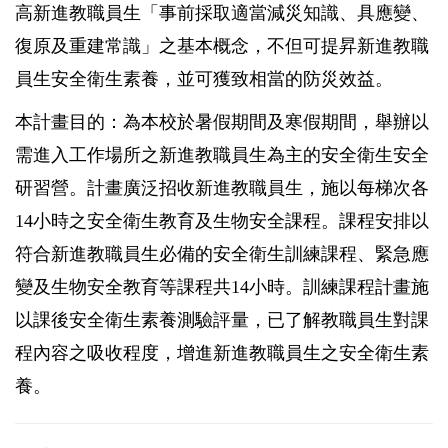
高新進教職員生「事前採取適當減災知識、具應變、
復原及重建常識」之基本概念，不但可提昇新進教職
員生安全衛生素養，並可獲致相當的防災效益。
本計畫目的：為本校於暑假期間及寒假期間，舉辦以
需進入工作場所之新進教職員生為主的安全衛生安全
研習營。計畫廣泛招收新進教職員生，施以每梯次各
14小時之安全衛生教育及生物安全課程。課程安排以
符合新進教職員生必備的安全衛生訓練課程、緊急應
變及生物安全教育等課程共14小時。訓練課程計畫施
以課後安全衛生素養測驗評量，已了解教職員生對課
程內容之吸收程度，增進新進教職員生之安全衛生素
養。