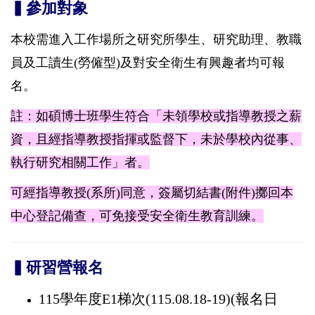
▍參加對象
本校需進入工作場所之研究所學生、研究助理、教職
員及工讀生(勞僱型)及對安全衛生有興趣者均可報
名。
註：如碩博士班學生符合「未領學校或指導教授之薪
資，且經指導教授指揮或監督下，未於學校內從事、
執行研究相關工作」者。
可經指導教授(系所)同意，簽屬切結書(附件)擲回本
中心登記備查，可免接受安全衛生教育訓練。
▍研習營報名
115學年度E1梯次(115.08.18-19)(報名日