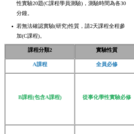
性實驗20題(C課程學員測驗)，測驗時間為各30
分鐘。
若無法確認實驗(研究)性質，請2天課程全程參
加(C課程)。
課程分類2
實驗性質
A課程
全員必修
B課程(包含A課程)
從事化學性實驗必修