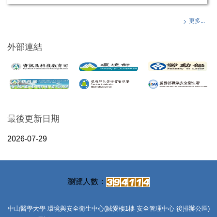
更多...
外部連結
最後更新日期
2026-07-29
中山醫學大學-環境與安全衛生中心(誠愛樓1樓-安全管理中心-後排辦公區)