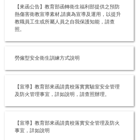
【來函公告】教育部函轉衛生福利部提供之預防
熱傷害衛教宣導素材,請廣為宣導及運用，以提升
教職員工生或所屬人員之自我保護知能，請查
照。
勞僱型安全衛生訓練方式說明
【宣導】教育部來函請貴校落實實驗室安全管理
及防火管理事宜，詳如說明，請查照辦理。
【宣導】教育部來函請貴校落實安全管理及防火
事宜，詳如說明