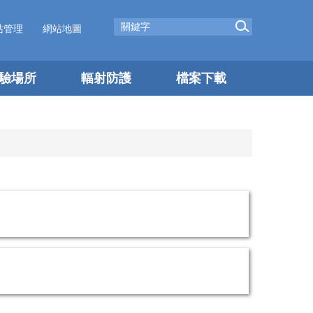
站管理
網站地圖
驗場所
輻射防護
檔案下載