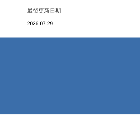
最後更新日期
2026-07-29