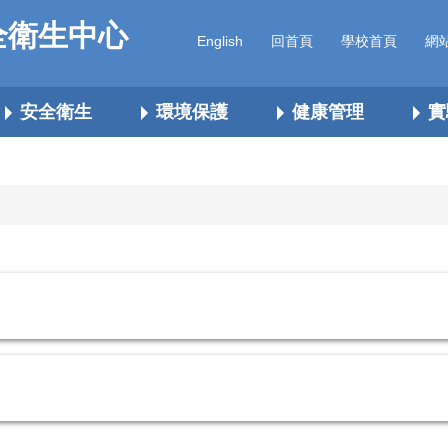
全衛生中心
English
回首頁
學校首頁
網
安全衛生
環境保護
健康管理
實