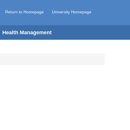
Return to Homepage
University Homepage
Health Management