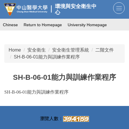
Jump
環境與安全衛生中
to
心
the
Chinese
Return to Homepage
University Homepage
main
content
block
Home
安全衛生
安全衛生管理系統
二階文件
SH-B-06-01能力與訓練作業程序
SH-B-06-01能力與訓練作業程序
SH-B-06-01能力與訓練作業程序